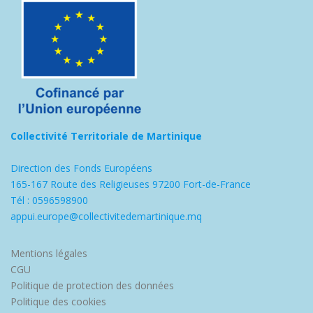
Collectivité Territoriale de Martinique
Direction des Fonds Européens
165-167 Route des Religieuses 97200 Fort-de-France
Tél : 0596598900
appui.europe@collectivitedemartinique.mq
Mentions légales
CGU
Politique de protection des données
Politique des cookies