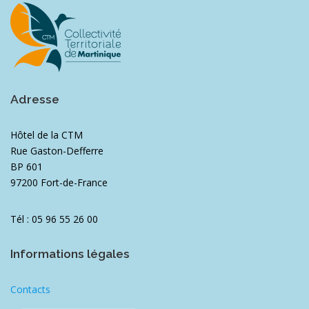
Adresse
Hôtel de la CTM
Rue Gaston-Defferre
BP 601
97200 Fort-de-France
Tél : 05 96 55 26 00
Informations légales
Contacts