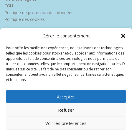
CGU
Politique de protection des données
Politique des cookies
Gérer le consentement
Pour offrir les meilleures expériences, nous utilisons des technologies
telles que les cookies pour stocker et/ou accéder aux informations des
appareils. Le fait de consentir à ces technologies nous permettra de
traiter des données telles que le comportement de navigation ou les ID
uniques sur ce site. Le fait de ne pas consentir ou de retirer son
consentement peut avoir un effet négatif sur certaines caractéristiques
et fonctions.
Accepter
Refuser
Voir les préférences
Copyright © 2026 Europe Martinique
–
OnePress
thème par