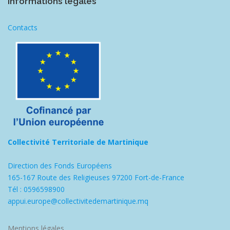
Informations légales
Contacts
Collectivité Territoriale de Martinique
Direction des Fonds Européens
165-167 Route des Religieuses 97200 Fort-de-France
Tél : 0596598900
appui.europe@collectivitedemartinique.mq
Mentions légales