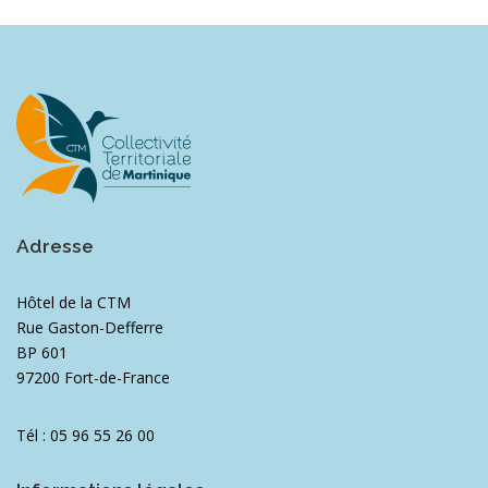
Adresse
Hôtel de la CTM
Rue Gaston-Defferre
BP 601
97200 Fort-de-France
Tél : 05 96 55 26 00