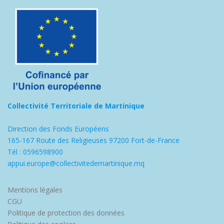
Collectivité Territoriale de Martinique
Direction des Fonds Européens
165-167 Route des Religieuses 97200 Fort-de-France
Tél : 0596598900
appui.europe@collectivitedemartinique.mq
Mentions légales
CGU
Politique de protection des données