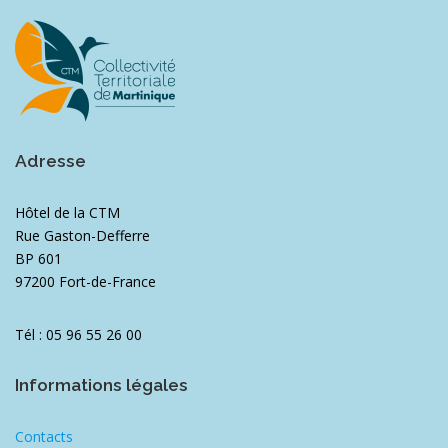
Adresse
Hôtel de la CTM
Rue Gaston-Defferre
BP 601
97200 Fort-de-France
Tél : 05 96 55 26 00
Informations légales
Contacts