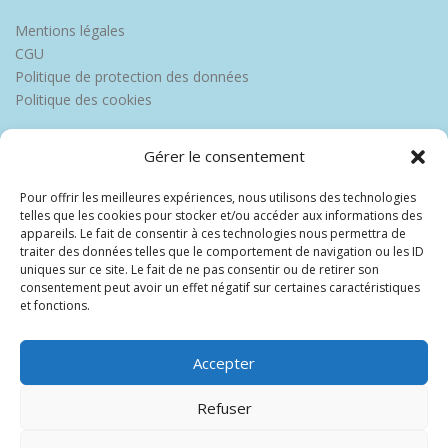
Mentions légales
CGU
Politique de protection des données
Politique des cookies
Gérer le consentement
Pour offrir les meilleures expériences, nous utilisons des technologies
telles que les cookies pour stocker et/ou accéder aux informations des
appareils. Le fait de consentir à ces technologies nous permettra de
traiter des données telles que le comportement de navigation ou les ID
uniques sur ce site. Le fait de ne pas consentir ou de retirer son
consentement peut avoir un effet négatif sur certaines caractéristiques
et fonctions.
Accepter
Refuser