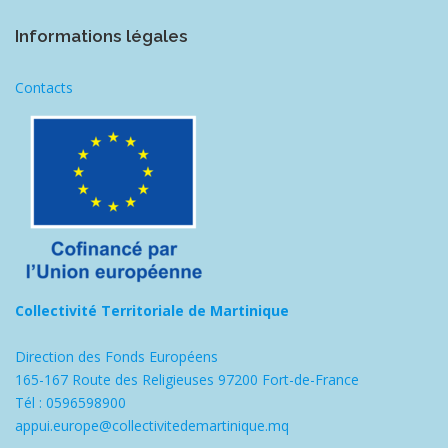
Informations légales
Contacts
Collectivité Territoriale de Martinique
Direction des Fonds Européens
165-167 Route des Religieuses 97200 Fort-de-France
Tél : 0596598900
appui.europe@collectivitedemartinique.mq