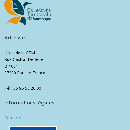
Adresse
Hôtel de la CTM
Rue Gaston-Defferre
BP 601
97200 Fort-de-France
Tél : 05 96 55 26 00
Informations légales
Contacts