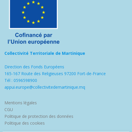
Collectivité Territoriale de Martinique
Direction des Fonds Européens
165-167 Route des Religieuses 97200 Fort-de-France
Tél : 0596598900
appui.europe@collectivitedemartinique.mq
Mentions légales
CGU
Politique de protection des données
Politique des cookies