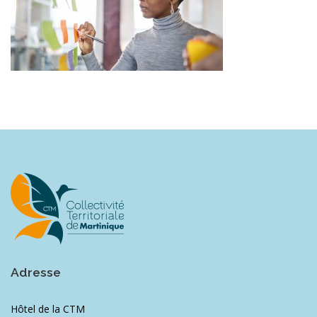
Adresse
Hôtel de la CTM