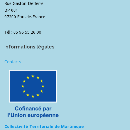
Rue Gaston-Defferre
BP 601
97200 Fort-de-France
Tél : 05 96 55 26 00
Informations légales
Contacts
Collectivité Territoriale de Martinique