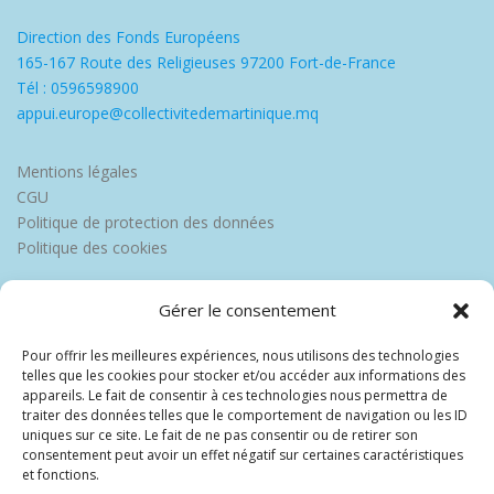
Direction des Fonds Européens
165-167 Route des Religieuses 97200 Fort-de-France
Tél : 0596598900
appui.europe@collectivitedemartinique.mq
Mentions légales
CGU
Politique de protection des données
Politique des cookies
Gérer le consentement
Pour offrir les meilleures expériences, nous utilisons des technologies
telles que les cookies pour stocker et/ou accéder aux informations des
appareils. Le fait de consentir à ces technologies nous permettra de
traiter des données telles que le comportement de navigation ou les ID
uniques sur ce site. Le fait de ne pas consentir ou de retirer son
consentement peut avoir un effet négatif sur certaines caractéristiques
et fonctions.