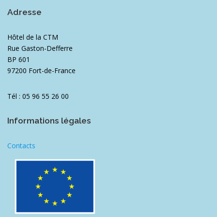
Adresse
Hôtel de la CTM
Rue Gaston-Defferre
BP 601
97200 Fort-de-France
Tél : 05 96 55 26 00
Informations légales
Contacts