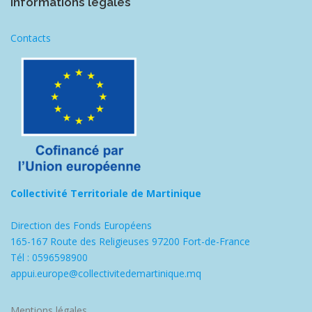
Informations légales
Contacts
Collectivité Territoriale de Martinique
Direction des Fonds Européens
165-167 Route des Religieuses 97200 Fort-de-France
Tél : 0596598900
appui.europe@collectivitedemartinique.mq
Mentions légales