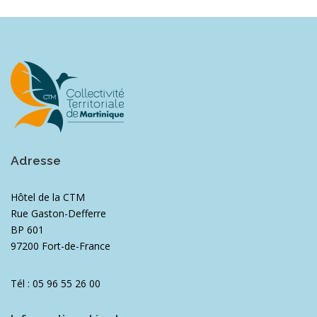
Adresse
Hôtel de la CTM
Rue Gaston-Defferre
BP 601
97200 Fort-de-France
Tél : 05 96 55 26 00