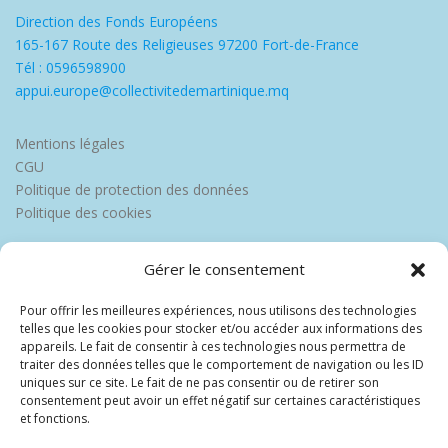
Direction des Fonds Européens
165-167 Route des Religieuses 97200 Fort-de-France
Tél : 0596598900
appui.europe@collectivitedemartinique.mq
Mentions légales
CGU
Politique de protection des données
Politique des cookies
Gérer le consentement
Pour offrir les meilleures expériences, nous utilisons des technologies
telles que les cookies pour stocker et/ou accéder aux informations des
appareils. Le fait de consentir à ces technologies nous permettra de
traiter des données telles que le comportement de navigation ou les ID
uniques sur ce site. Le fait de ne pas consentir ou de retirer son
consentement peut avoir un effet négatif sur certaines caractéristiques
et fonctions.