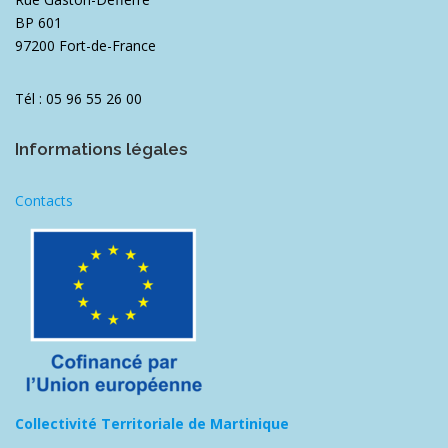
BP 601
97200 Fort-de-France
Tél : 05 96 55 26 00
Informations légales
Contacts
Collectivité Territoriale de Martinique