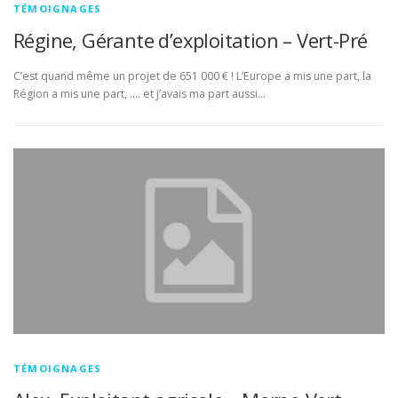
TÉMOIGNAGES
Régine, Gérante d’exploitation – Vert-Pré
C’est quand même un projet de 651 000 € ! L’Europe a mis une part, la
Région a mis une part, …. et j’avais ma part aussi…
TÉMOIGNAGES