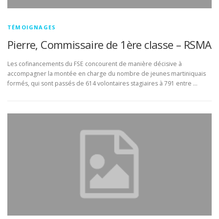
TÉMOIGNAGES
Pierre, Commissaire de 1ère classe – RSMA
Les cofinancements du FSE concourent de manière décisive à
accompagner la montée en charge du nombre de jeunes martiniquais
formés, qui sont passés de 614 volontaires stagiaires à 791 entre …