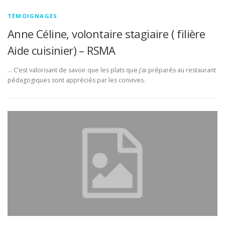
TÉMOIGNAGES
Anne Céline, volontaire stagiaire ( filière
Aide cuisinier) – RSMA
… C’est valorisant de savoir que les plats que j’ai préparés au restaurant
pédagogiques sont appréciés par les convives.