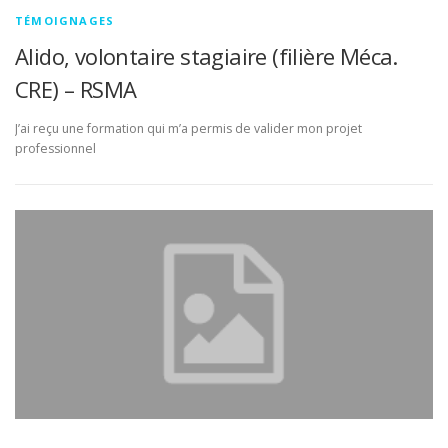
TÉMOIGNAGES
Alido, volontaire stagiaire (filière Méca.
CRE) – RSMA
J’ai reçu une formation qui m’a permis de valider mon projet
professionnel