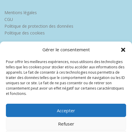
Mentions légales
CGU
Politique de protection des données
Politique des cookies
Gérer le consentement
Pour offrir les meilleures expériences, nous utilisons des technologies
telles que les cookies pour stocker et/ou accéder aux informations des
appareils. Le fait de consentir à ces technologies nous permettra de
traiter des données telles que le comportement de navigation ou les ID
uniques sur ce site. Le fait de ne pas consentir ou de retirer son
consentement peut avoir un effet négatif sur certaines caractéristiques
et fonctions.
Accepter
Refuser