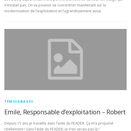
n’existait pas. On va pouvoir se concentrer maintenant sur la
modernisation de l’exploitation et l’agrandissement aussi.
TÉMOIGNAGES
Emile, Responsable d’exploitation – Robert
Depuis 15 ans je travaille avec l’aide du FEADER. Ça m’a propulsé
réellement ! Sans l’aide du FEADER, je n’en serais pas là !