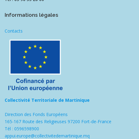
Informations légales
Contacts
Collectivité Territoriale de Martinique
Direction des Fonds Européens
165-167 Route des Religieuses 97200 Fort-de-France
Tél : 0596598900
appui.europe@collectivitedemartinique.mq