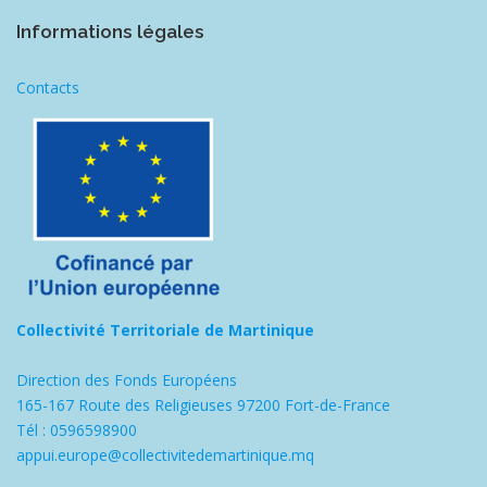
Informations légales
Contacts
Collectivité Territoriale de Martinique
Direction des Fonds Européens
165-167 Route des Religieuses 97200 Fort-de-France
Tél : 0596598900
appui.europe@collectivitedemartinique.mq