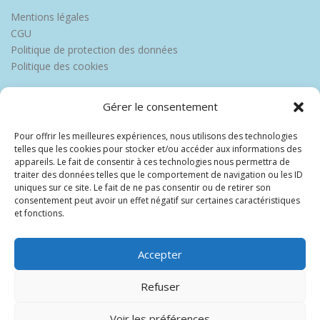
Mentions légales
CGU
Politique de protection des données
Politique des cookies
Gérer le consentement
Pour offrir les meilleures expériences, nous utilisons des technologies
telles que les cookies pour stocker et/ou accéder aux informations des
appareils. Le fait de consentir à ces technologies nous permettra de
traiter des données telles que le comportement de navigation ou les ID
uniques sur ce site. Le fait de ne pas consentir ou de retirer son
consentement peut avoir un effet négatif sur certaines caractéristiques
et fonctions.
Accepter
Refuser
Voir les préférences