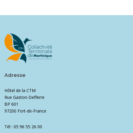
Adresse
Hôtel de la CTM
Rue Gaston-Defferre
BP 601
97200 Fort-de-France
Tél : 05 96 55 26 00