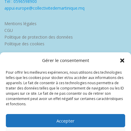
Tél : 0596598900
appui.europe@collectivitedemartinique.mq
Mentions légales
CGU
Politique de protection des données
Politique des cookies
Gérer le consentement
Pour offrir les meilleures expériences, nous utilisons des technologies
telles que les cookies pour stocker et/ou accéder aux informations des
appareils. Le fait de consentir à ces technologies nous permettra de
traiter des données telles que le comportement de navigation ou les ID
uniques sur ce site. Le fait de ne pas consentir ou de retirer son
consentement peut avoir un effet négatif sur certaines caractéristiques
et fonctions.
Accepter