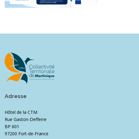
Adresse
Hôtel de la CTM
Rue Gaston-Defferre
BP 601
97200 Fort-de-France