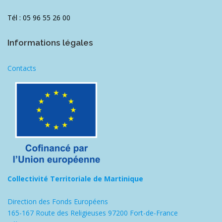
Tél : 05 96 55 26 00
Informations légales
Contacts
Collectivité Territoriale de Martinique
Direction des Fonds Européens
165-167 Route des Religieuses 97200 Fort-de-France