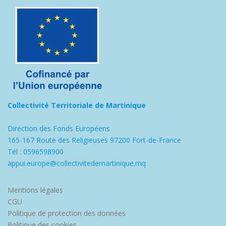
Collectivité Territoriale de Martinique
Direction des Fonds Européens
165-167 Route des Religieuses 97200 Fort-de-France
Tél : 0596598900
appui.europe@collectivitedemartinique.mq
Mentions légales
CGU
Politique de protection des données
Politique des cookies