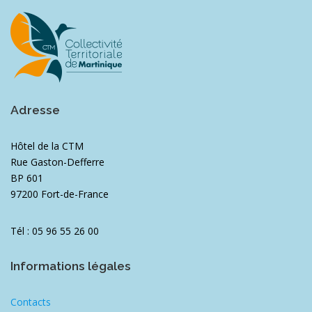
Adresse
Hôtel de la CTM
Rue Gaston-Defferre
BP 601
97200 Fort-de-France
Tél : 05 96 55 26 00
Informations légales
Contacts