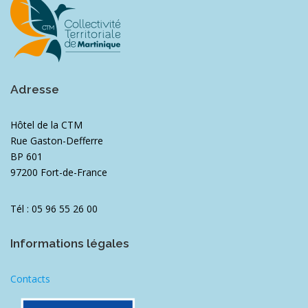
Adresse
Hôtel de la CTM
Rue Gaston-Defferre
BP 601
97200 Fort-de-France
Tél : 05 96 55 26 00
Informations légales
Contacts