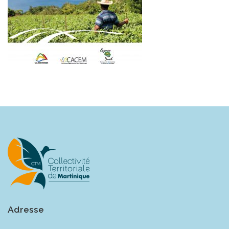
Adresse