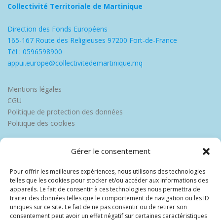
Collectivité Territoriale de Martinique
Direction des Fonds Européens
165-167 Route des Religieuses 97200 Fort-de-France
Tél : 0596598900
appui.europe@collectivitedemartinique.mq
Mentions légales
CGU
Politique de protection des données
Politique des cookies
Gérer le consentement
Pour offrir les meilleures expériences, nous utilisons des technologies
telles que les cookies pour stocker et/ou accéder aux informations des
appareils. Le fait de consentir à ces technologies nous permettra de
traiter des données telles que le comportement de navigation ou les ID
uniques sur ce site. Le fait de ne pas consentir ou de retirer son
consentement peut avoir un effet négatif sur certaines caractéristiques