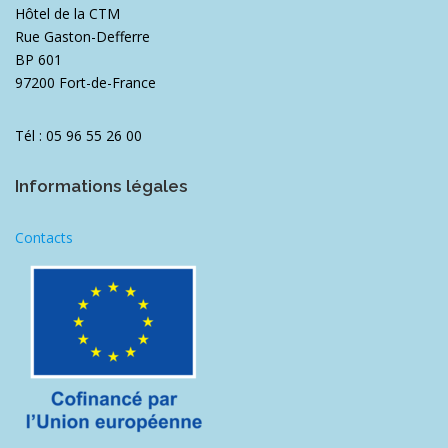
Hôtel de la CTM
Rue Gaston-Defferre
BP 601
97200 Fort-de-France
Tél : 05 96 55 26 00
Informations légales
Contacts