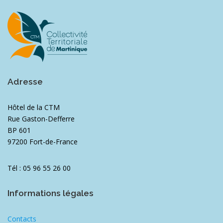
Adresse
Hôtel de la CTM
Rue Gaston-Defferre
BP 601
97200 Fort-de-France
Tél : 05 96 55 26 00
Informations légales
Contacts