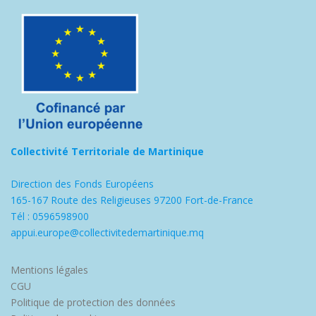
Collectivité Territoriale de Martinique
Direction des Fonds Européens
165-167 Route des Religieuses 97200 Fort-de-France
Tél : 0596598900
appui.europe@collectivitedemartinique.mq
Mentions légales
CGU
Politique de protection des données