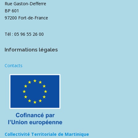
Rue Gaston-Defferre
BP 601
97200 Fort-de-France
Tél : 05 96 55 26 00
Informations légales
Contacts
Collectivité Territoriale de Martinique