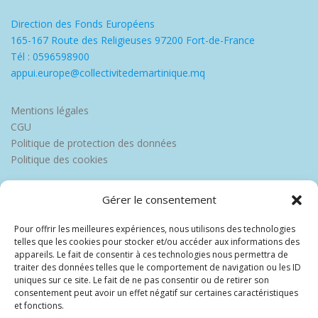
Direction des Fonds Européens
165-167 Route des Religieuses 97200 Fort-de-France
Tél : 0596598900
appui.europe@collectivitedemartinique.mq
Mentions légales
CGU
Politique de protection des données
Politique des cookies
Gérer le consentement
Pour offrir les meilleures expériences, nous utilisons des technologies
telles que les cookies pour stocker et/ou accéder aux informations des
appareils. Le fait de consentir à ces technologies nous permettra de
traiter des données telles que le comportement de navigation ou les ID
uniques sur ce site. Le fait de ne pas consentir ou de retirer son
consentement peut avoir un effet négatif sur certaines caractéristiques
et fonctions.