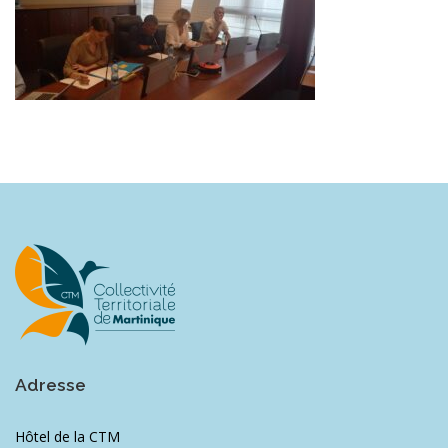
Adresse
Hôtel de la CTM