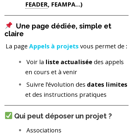
FEADER
, FEAMPA…)
Une page dédiée, simple et
claire
La page
Appels à projets
vous permet de :
Voir la
liste actualisée
des appels
en cours et à venir
Suivre l’évolution des
dates limites
et des instructions pratiques
Qui peut déposer un projet ?
Associations