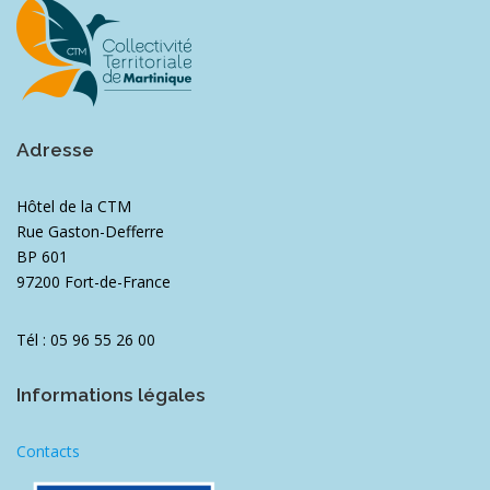
Adresse
Hôtel de la CTM
Rue Gaston-Defferre
BP 601
97200 Fort-de-France
Tél : 05 96 55 26 00
Informations légales
Contacts