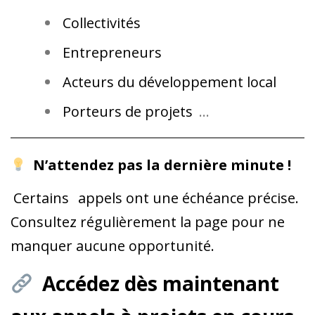
Collectivités
Entrepreneurs
Acteurs du développement local
Porteurs de projets
…
N’attendez pas la dernière minute !
Certains
appels ont une échéance précise.
Consultez régulièrement la page pour ne
manquer aucune opportunité.
Accédez dès maintenant