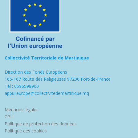
Collectivité Territoriale de Martinique
Direction des Fonds Européens
165-167 Route des Religieuses 97200 Fort-de-France
Tél : 0596598900
appui.europe@collectivitedemartinique.mq
Mentions légales
CGU
Politique de protection des données
Politique des cookies