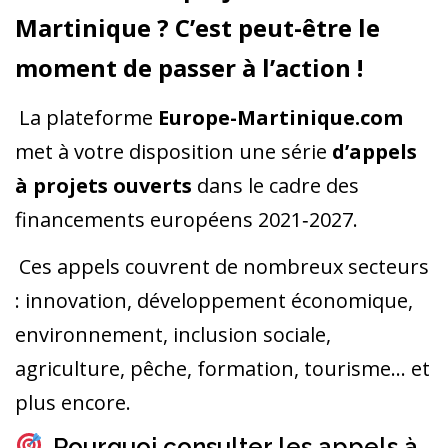
Martinique ? C’est peut-être le
moment de passer à l’action !
La plateforme
Europe-Martinique.com
met à votre disposition une série
d’appels
à projets ouverts
dans le cadre des
financements européens 2021‑2027.
Ces appels couvrent de nombreux secteurs
: innovation, développement économique,
environnement, inclusion sociale,
agriculture, pêche, formation, tourisme… et
plus encore.
Pourquoi consulter les appels à