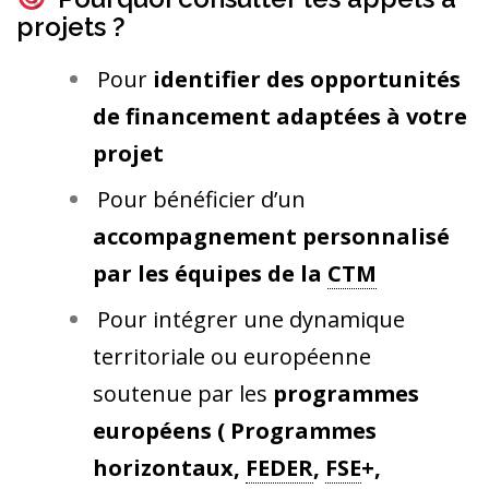
projets ?
Pour
identifier des opportunités
de financement adaptées à votre
projet
Pour bénéficier d’un
accompagnement personnalisé
par les équipes de la
CTM
Pour intégrer une dynamique
territoriale ou européenne
soutenue par les
programmes
européens ( Programmes
horizontaux,
FEDER
,
FSE
+,