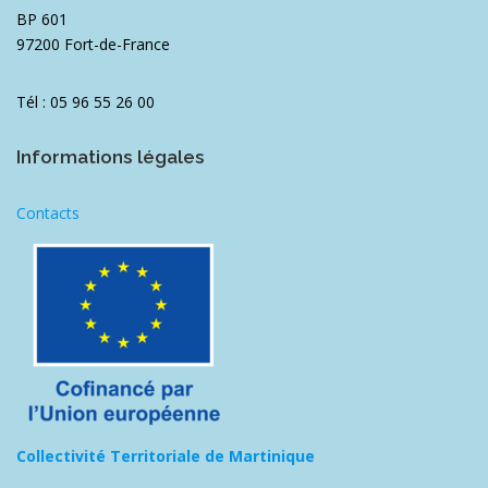
BP 601
97200 Fort-de-France
Tél : 05 96 55 26 00
Informations légales
Contacts
Collectivité Territoriale de Martinique