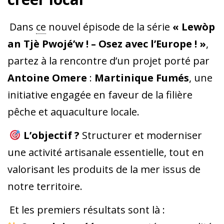
Dans
ce
nouvel épisode de la série
« Lewòp
an Tjè Pwojé’w ! – Osez avec l’Europe ! »
,
partez à la rencontre d’un projet porté par
Antoine Omere
:
Martinique Fumés
, une
initiative engagée en faveur de la filière
pêche et aquaculture locale.
L’objectif ?
Structurer et moderniser
une activité artisanale essentielle, tout en
valorisant les produits de la mer issus de
notre territoire.
Et les premiers résultats sont là :