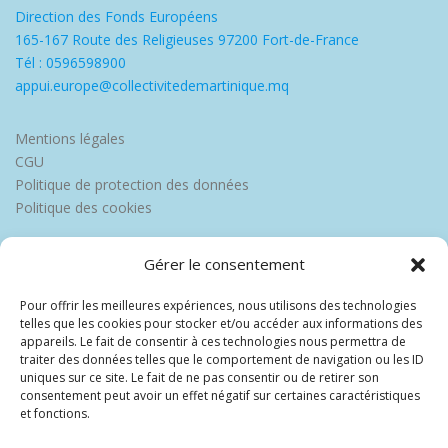
Direction des Fonds Européens
165-167 Route des Religieuses 97200 Fort-de-France
Tél : 0596598900
appui.europe@collectivitedemartinique.mq
Mentions légales
CGU
Politique de protection des données
Politique des cookies
Gérer le consentement
Pour offrir les meilleures expériences, nous utilisons des technologies
telles que les cookies pour stocker et/ou accéder aux informations des
appareils. Le fait de consentir à ces technologies nous permettra de
traiter des données telles que le comportement de navigation ou les ID
uniques sur ce site. Le fait de ne pas consentir ou de retirer son
consentement peut avoir un effet négatif sur certaines caractéristiques
et fonctions.