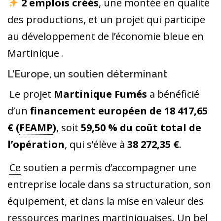
2 emplois créés
, une montée en qualité
des productions, et un projet qui participe
au développement de l’économie bleue en
Martinique
.
L’Europe, un soutien déterminant
Le projet
Martinique Fumés
a bénéficié
d’un
financement européen de 18 417,65
€ (
FEAMP
)
, soit
59,50 % du coût total de
l’opération
, qui s’élève à
38 272,35 €
.
Ce
soutien a permis d’accompagner une
entreprise locale dans sa structuration, son
équipement, et dans la mise en valeur des
ressources marines martiniquaises. Un bel