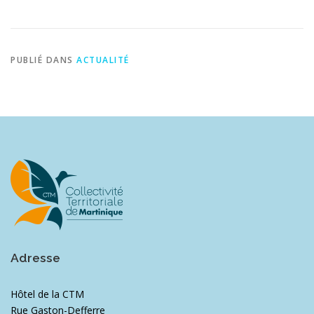
PUBLIÉ DANS
ACTUALITÉ
Adresse
Hôtel de la CTM
Rue Gaston-Defferre