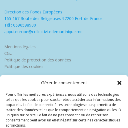
Direction des Fonds Européens
165-167 Route des Religieuses 97200 Fort-de-France
Tél : 0596598900
appui.europe@collectivitedemartinique.mq
Mentions légales
CGU
Politique de protection des données
Politique des cookies
Gérer le consentement
Pour offrir les meilleures expériences, nous utilisons des technologies
telles que les cookies pour stocker et/ou accéder aux informations des
appareils. Le fait de consentir à ces technologies nous permettra de
traiter des données telles que le comportement de navigation ou les ID
uniques sur ce site. Le fait de ne pas consentir ou de retirer son
consentement peut avoir un effet négatif sur certaines caractéristiques
et fonctions.