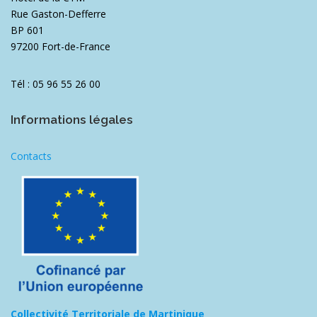
Rue Gaston-Defferre
BP 601
97200 Fort-de-France
Tél : 05 96 55 26 00
Informations légales
Contacts
Collectivité Territoriale de Martinique