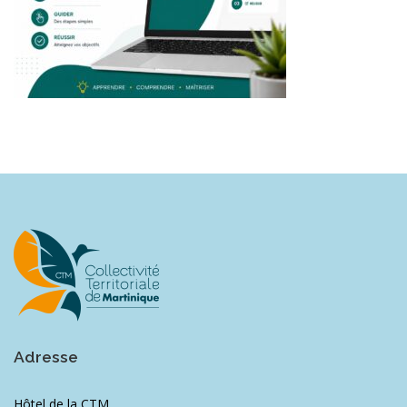
Adresse
Hôtel de la CTM