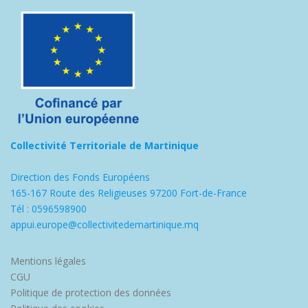
Collectivité Territoriale de Martinique
Direction des Fonds Européens
165-167 Route des Religieuses 97200 Fort-de-France
Tél : 0596598900
appui.europe@collectivitedemartinique.mq
Mentions légales
CGU
Politique de protection des données