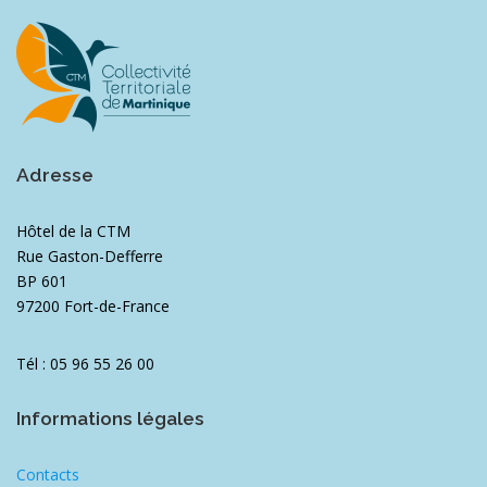
Adresse
Hôtel de la CTM
Rue Gaston-Defferre
BP 601
97200 Fort-de-France
Tél : 05 96 55 26 00
Informations légales
Contacts