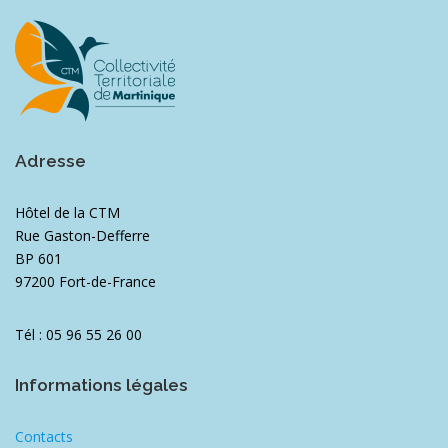
Adresse
Hôtel de la CTM
Rue Gaston-Defferre
BP 601
97200 Fort-de-France
Tél : 05 96 55 26 00
Informations légales
Contacts