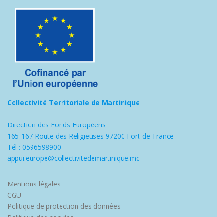
Collectivité Territoriale de Martinique
Direction des Fonds Européens
165-167 Route des Religieuses 97200 Fort-de-France
Tél : 0596598900
appui.europe@collectivitedemartinique.mq
Mentions légales
CGU
Politique de protection des données