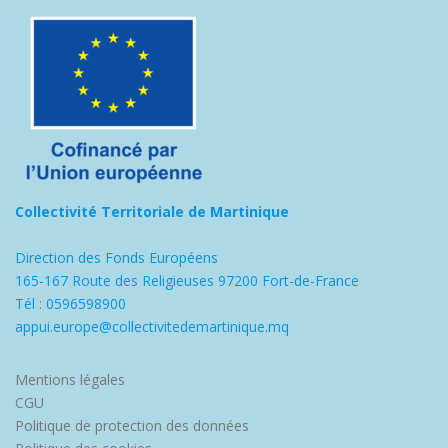
Collectivité Territoriale de Martinique
Direction des Fonds Européens
165-167 Route des Religieuses 97200 Fort-de-France
Tél : 0596598900
appui.europe@collectivitedemartinique.mq
Mentions légales
CGU
Politique de protection des données