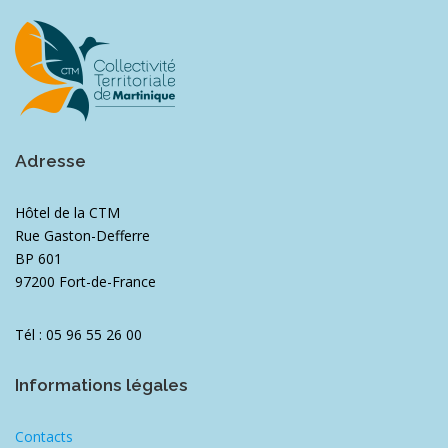
Adresse
Hôtel de la CTM
Rue Gaston-Defferre
BP 601
97200 Fort-de-France
Tél : 05 96 55 26 00
Informations légales
Contacts