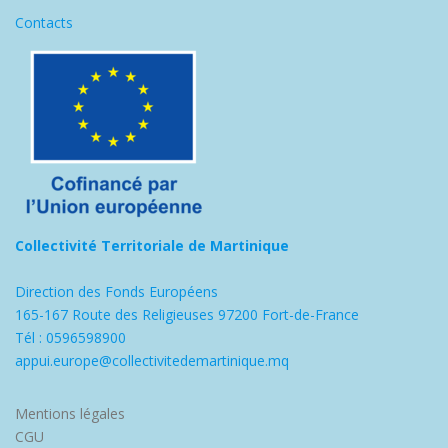
Contacts
Collectivité Territoriale de Martinique
Direction des Fonds Européens
165-167 Route des Religieuses 97200 Fort-de-France
Tél : 0596598900
appui.europe@collectivitedemartinique.mq
Mentions légales
CGU