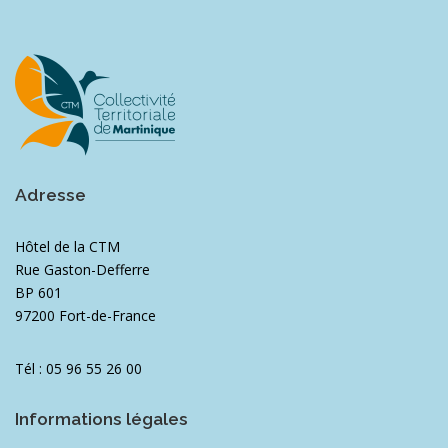
Adresse
Hôtel de la CTM
Rue Gaston-Defferre
BP 601
97200 Fort-de-France
Tél : 05 96 55 26 00
Informations légales