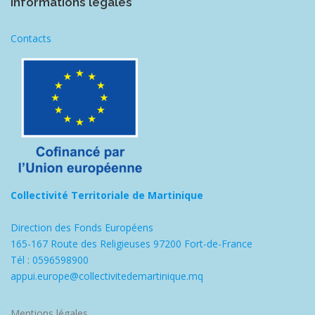
Informations légales
Contacts
Collectivité Territoriale de Martinique
Direction des Fonds Européens
165-167 Route des Religieuses 97200 Fort-de-France
Tél : 0596598900
appui.europe@collectivitedemartinique.mq
Mentions légales