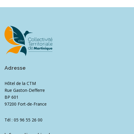
Adresse
Hôtel de la CTM
Rue Gaston-Defferre
BP 601
97200 Fort-de-France
Tél : 05 96 55 26 00