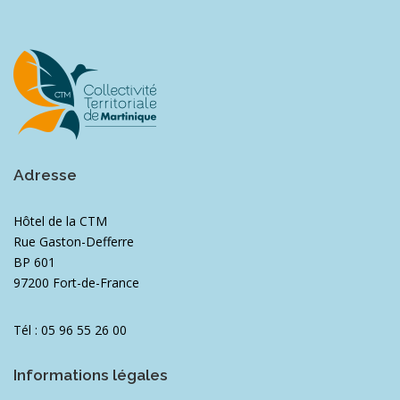
Adresse
Hôtel de la CTM
Rue Gaston-Defferre
BP 601
97200 Fort-de-France
Tél : 05 96 55 26 00
Informations légales