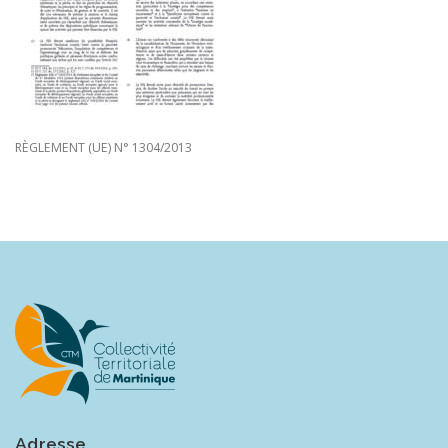
RÈGLEMENT (UE) N° 1304/2013
Adresse