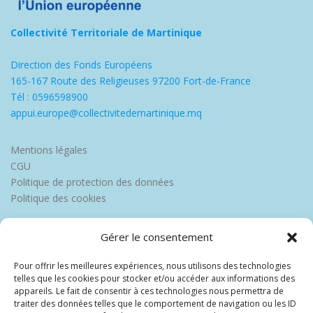
Collectivité Territoriale de Martinique
Direction des Fonds Européens
165-167 Route des Religieuses 97200 Fort-de-France
Tél : 0596598900
appui.europe@collectivitedemartinique.mq
Mentions légales
CGU
Politique de protection des données
Politique des cookies
Gérer le consentement
Pour offrir les meilleures expériences, nous utilisons des technologies
telles que les cookies pour stocker et/ou accéder aux informations des
appareils. Le fait de consentir à ces technologies nous permettra de
traiter des données telles que le comportement de navigation ou les ID