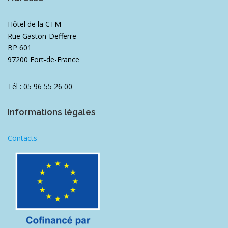
Hôtel de la CTM
Rue Gaston-Defferre
BP 601
97200 Fort-de-France
Tél : 05 96 55 26 00
Informations légales
Contacts