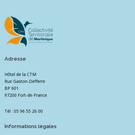
Adresse
Hôtel de la CTM
Rue Gaston-Defferre
BP 601
97200 Fort-de-France
Tél : 05 96 55 26 00
Informations légales