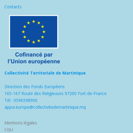
Contacts
Collectivité Territoriale de Martinique
Direction des Fonds Européens
165-167 Route des Religieuses 97200 Fort-de-France
Tél : 0596598900
appui.europe@collectivitedemartinique.mq
Mentions légales
CGU