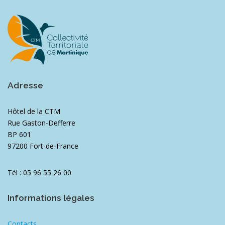
Adresse
Hôtel de la CTM
Rue Gaston-Defferre
BP 601
97200 Fort-de-France
Tél : 05 96 55 26 00
Informations légales
Contacts