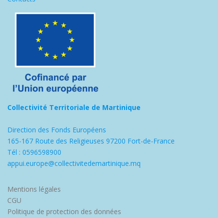
Collectivité Territoriale de Martinique
Direction des Fonds Européens
165-167 Route des Religieuses 97200 Fort-de-France
Tél : 0596598900
appui.europe@collectivitedemartinique.mq
Mentions légales
CGU
Politique de protection des données