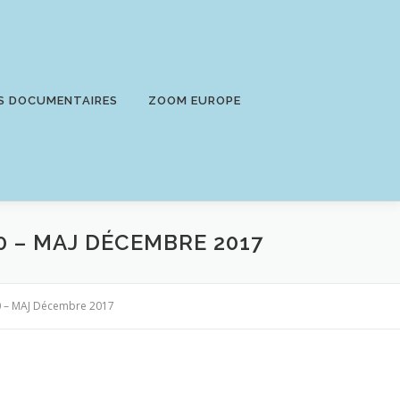
S DOCUMENTAIRES
ZOOM EUROPE
 – MAJ DÉCEMBRE 2017
0 – MAJ Décembre 2017