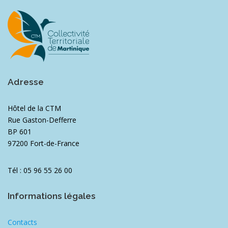
Adresse
Hôtel de la CTM
Rue Gaston-Defferre
BP 601
97200 Fort-de-France
Tél : 05 96 55 26 00
Informations légales
Contacts