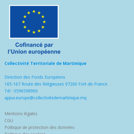
Collectivité Territoriale de Martinique
Direction des Fonds Européens
165-167 Route des Religieuses 97200 Fort-de-France
Tél : 0596598900
appui.europe@collectivitedemartinique.mq
Mentions légales
CGU
Politique de protection des données