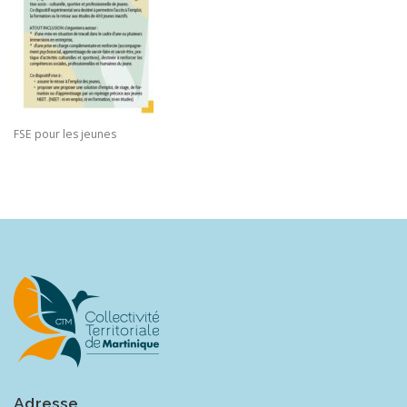
FSE pour les jeunes
Adresse