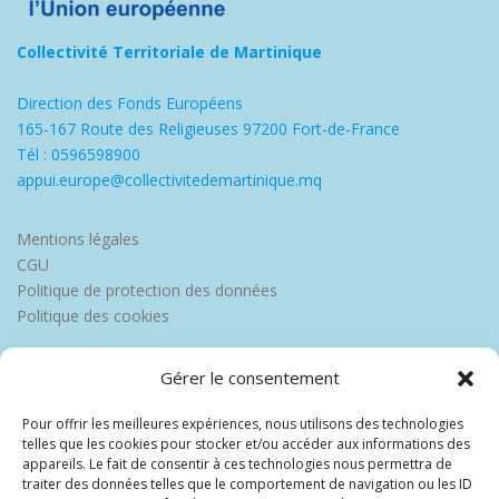
Collectivité Territoriale de Martinique
Direction des Fonds Européens
165-167 Route des Religieuses 97200 Fort-de-France
Tél : 0596598900
appui.europe@collectivitedemartinique.mq
Mentions légales
CGU
Politique de protection des données
Politique des cookies
Gérer le consentement
Pour offrir les meilleures expériences, nous utilisons des technologies
telles que les cookies pour stocker et/ou accéder aux informations des
appareils. Le fait de consentir à ces technologies nous permettra de
traiter des données telles que le comportement de navigation ou les ID