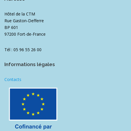
Hôtel de la CTM
Rue Gaston-Defferre
BP 601
97200 Fort-de-France
Tél : 05 96 55 26 00
Informations légales
Contacts