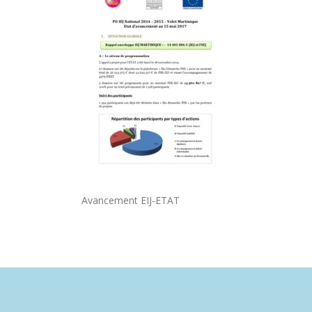
Avancement EIJ-ETAT