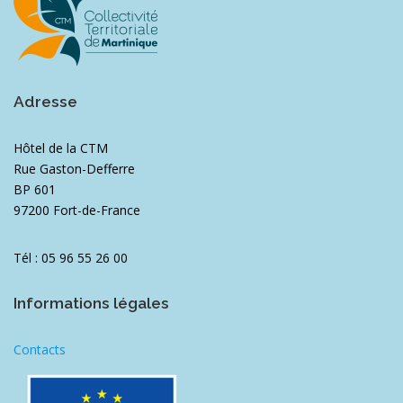
Adresse
Hôtel de la CTM
Rue Gaston-Defferre
BP 601
97200 Fort-de-France
Tél : 05 96 55 26 00
Informations légales
Contacts