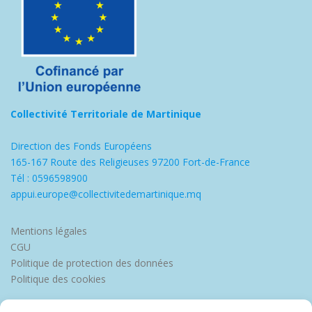
Collectivité Territoriale de Martinique
Direction des Fonds Européens
165-167 Route des Religieuses 97200 Fort-de-France
Tél : 0596598900
appui.europe@collectivitedemartinique.mq
Mentions légales
CGU
Politique de protection des données
Politique des cookies