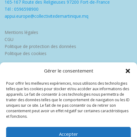
165-167 Route des Religieuses 97200 Fort-de-France
Tél : 0596598900
appui.europe@collectivitedemartinique.mq
Mentions légales
CGU
Politique de protection des données
Politique des cookies
Gérer le consentement
Pour offrir les meilleures expériences, nous utilisons des technologies
telles que les cookies pour stocker et/ou accéder aux informations des
appareils. Le fait de consentir à ces technologies nous permettra de
traiter des données telles que le comportement de navigation ou les ID
uniques sur ce site. Le fait de ne pas consentir ou de retirer son
consentement peut avoir un effet négatif sur certaines caractéristiques
et fonctions.
Accepter