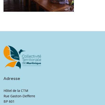
Adresse
Hôtel de la CTM
Rue Gaston-Defferre
BP 601