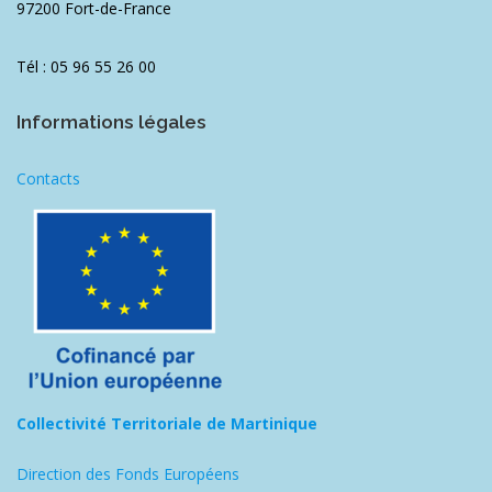
97200 Fort-de-France
Tél : 05 96 55 26 00
Informations légales
Contacts
Collectivité Territoriale de Martinique
Direction des Fonds Européens