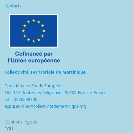
Contacts
Collectivité Territoriale de Martinique
Direction des Fonds Européens
165-167 Route des Religieuses 97200 Fort-de-France
Tél : 0596598900
appui.europe@collectivitedemartinique.mq
Mentions légales
CGU