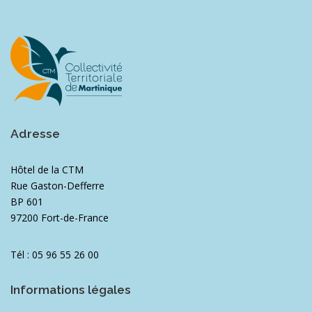
Adresse
Hôtel de la CTM
Rue Gaston-Defferre
BP 601
97200 Fort-de-France
Tél : 05 96 55 26 00
Informations légales