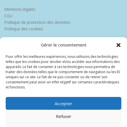
Mentions légales
CGU
Politique de protection des données
Politique des cookies
Gérer le consentement
Pour offrir les meilleures expériences, nous utilisons des technologies
telles que les cookies pour stocker et/ou accéder aux informations des
appareils. Le fait de consentir à ces technologies nous permettra de
traiter des données telles que le comportement de navigation ou les ID
uniques sur ce site. Le fait de ne pas consentir ou de retirer son
consentement peut avoir un effet négatif sur certaines caractéristiques
et fonctions.
Accepter
Refuser