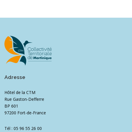
Adresse
Hôtel de la CTM
Rue Gaston-Defferre
BP 601
97200 Fort-de-France
Tél : 05 96 55 26 00