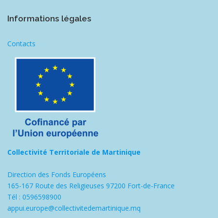
Informations légales
Contacts
Collectivité Territoriale de Martinique
Direction des Fonds Européens
165-167 Route des Religieuses 97200 Fort-de-France
Tél : 0596598900
appui.europe@collectivitedemartinique.mq