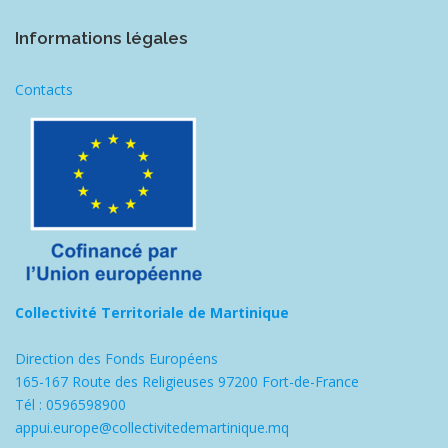
Informations légales
Contacts
Collectivité Territoriale de Martinique
Direction des Fonds Européens
165-167 Route des Religieuses 97200 Fort-de-France
Tél : 0596598900
appui.europe@collectivitedemartinique.mq