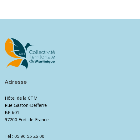
Adresse
Hôtel de la CTM
Rue Gaston-Defferre
BP 601
97200 Fort-de-France
Tél : 05 96 55 26 00