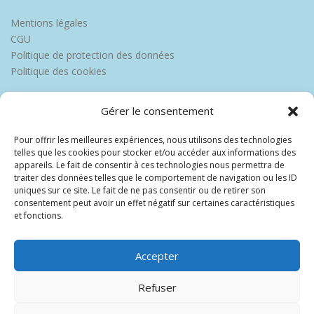
Mentions légales
CGU
Politique de protection des données
Politique des cookies
Gérer le consentement
Pour offrir les meilleures expériences, nous utilisons des technologies
telles que les cookies pour stocker et/ou accéder aux informations des
appareils. Le fait de consentir à ces technologies nous permettra de
traiter des données telles que le comportement de navigation ou les ID
uniques sur ce site. Le fait de ne pas consentir ou de retirer son
consentement peut avoir un effet négatif sur certaines caractéristiques
et fonctions.
Accepter
Refuser