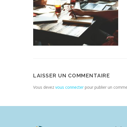
LAISSER UN COMMENTAIRE
Vous devez
vous connecter
pour publier un comme