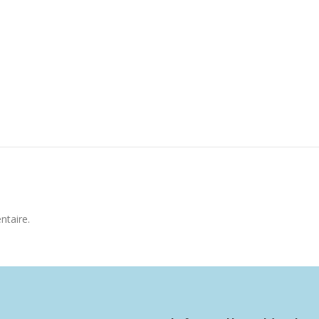
ntaire.