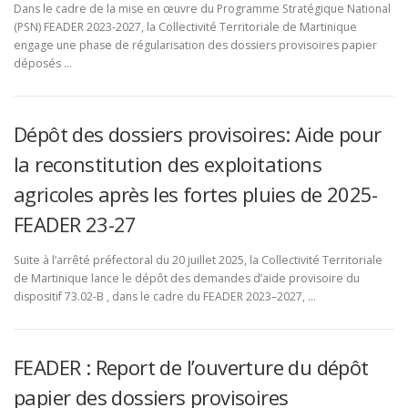
Dans le cadre de la mise en œuvre du Programme Stratégique National
(PSN) FEADER 2023-2027, la Collectivité Territoriale de Martinique
engage une phase de régularisation des dossiers provisoires papier
déposés …
Dépôt des dossiers provisoires: Aide pour
la reconstitution des exploitations
agricoles après les fortes pluies de 2025-
FEADER 23-27
Suite à l’arrêté préfectoral du 20 juillet 2025, la Collectivité Territoriale
de Martinique lance le dépôt des demandes d’aide provisoire du
dispositif 73.02-B , dans le cadre du FEADER 2023–2027, …
FEADER : Report de l’ouverture du dépôt
papier des dossiers provisoires