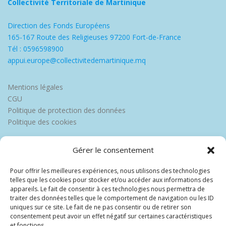
Collectivité Territoriale de Martinique
Direction des Fonds Européens
165-167 Route des Religieuses 97200 Fort-de-France
Tél : 0596598900
appui.europe@collectivitedemartinique.mq
Mentions légales
CGU
Politique de protection des données
Politique des cookies
Gérer le consentement
Pour offrir les meilleures expériences, nous utilisons des technologies
telles que les cookies pour stocker et/ou accéder aux informations des
appareils. Le fait de consentir à ces technologies nous permettra de
traiter des données telles que le comportement de navigation ou les ID
uniques sur ce site. Le fait de ne pas consentir ou de retirer son
consentement peut avoir un effet négatif sur certaines caractéristiques
et fonctions.