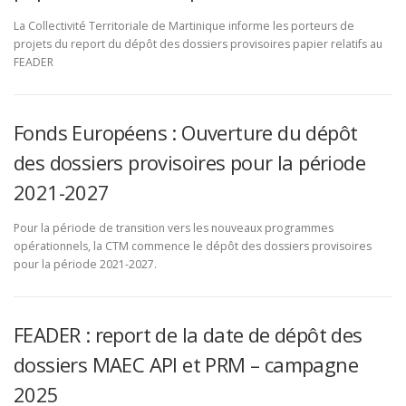
La Collectivité Territoriale de Martinique informe les porteurs de
projets du report du dépôt des dossiers provisoires papier relatifs au
FEADER
Fonds Européens : Ouverture du dépôt
des dossiers provisoires pour la période
2021-2027
Pour la période de transition vers les nouveaux programmes
opérationnels, la CTM commence le dépôt des dossiers provisoires
pour la période 2021-2027.
FEADER : report de la date de dépôt des
dossiers MAEC API et PRM – campagne
2025