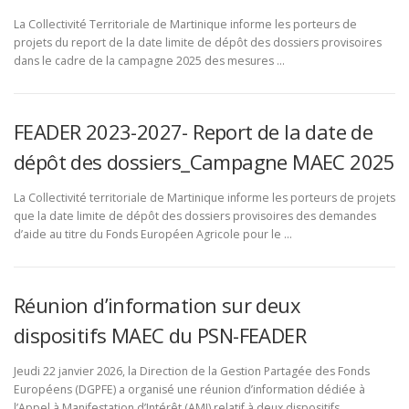
La Collectivité Territoriale de Martinique informe les porteurs de
projets du report de la date limite de dépôt des dossiers provisoires
dans le cadre de la campagne 2025 des mesures …
FEADER 2023-2027- Report de la date de
dépôt des dossiers_Campagne MAEC 2025
La Collectivité territoriale de Martinique informe les porteurs de projets
que la date limite de dépôt des dossiers provisoires des demandes
d’aide au titre du Fonds Européen Agricole pour le …
Réunion d’information sur deux
dispositifs MAEC du PSN-FEADER
Jeudi 22 janvier 2026, la Direction de la Gestion Partagée des Fonds
Européens (DGPFE) a organisé une réunion d’information dédiée à
l’Appel à Manifestation d’Intérêt (AMI) relatif à deux dispositifs …